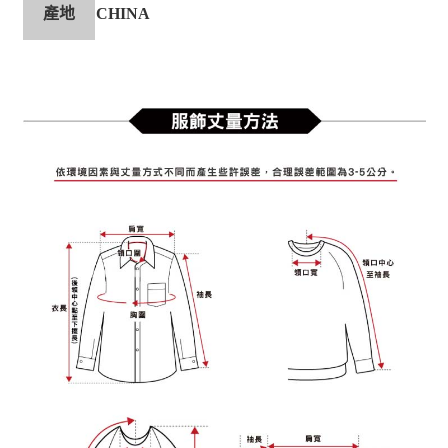
產地
CHINA