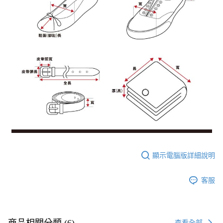
顯示電腦版詳細說明
客服
商品相關分類 (6)
查看全部