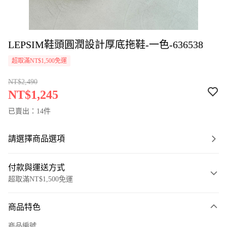
LEPSIM鞋頭圓潤設計厚底拖鞋-一色-636538
超取滿NT$1,500免運
NT$2,490
NT$1,245
已賣出：14件
請選擇商品選項
付款與運送方式
超取滿NT$1,500免運
付款方式
商品特色
信用卡一次付款
商品編號