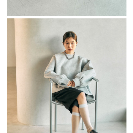
時審查核予不同之上限額度；若仍有額度不足之情形，本公司將視審查結果
請求用戶進行身份認證。
５．嚴禁一人註冊多個帳號或使用他人資訊註冊。若發現惡意使用之情形，
恩沛科技股份有限公司將有權停止該用戶之使用額度並採取法律行動。