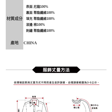
表面 尼龍100%
裏面 聚酯纖維100%
材質成分
填充 聚酯纖維100%
滾邊 棉100%
刺繡 聚酯纖維100%
產地
CHINA