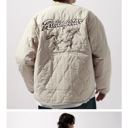
時審查核予不同之上限額度；若仍有額度不足之情形，本公司將視審查結果
請求用戶進行身份認證。
５．嚴禁一人註冊多個帳號或使用他人資訊註冊。若發現惡意使用之情形，
恩沛科技股份有限公司將有權停止該用戶之使用額度並採取法律行動。