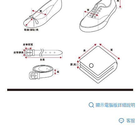
顯示電腦版詳細說明
客服