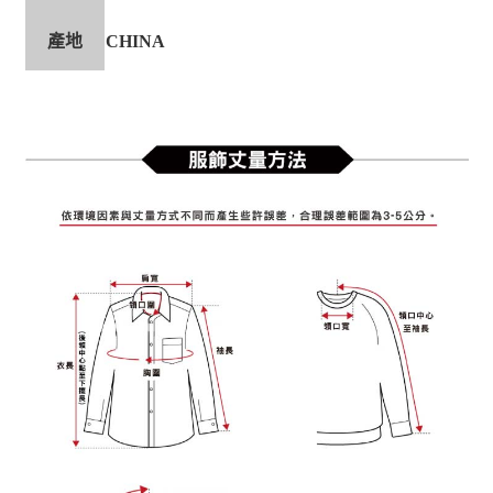
產地
CHINA