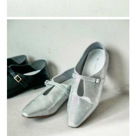
時審查核予不同之上限額度；若仍有額度不足之情形，本公司將視審查結果
請求用戶進行身份認證。
５．嚴禁一人註冊多個帳號或使用他人資訊註冊。若發現惡意使用之情形，
恩沛科技股份有限公司將有權停止該用戶之使用額度並採取法律行動。