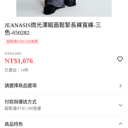
JEANASIS微光澤緞面鬆緊長褲寬褲-三
色-650282
超取滿NT$1,500免運
NT$2,690
NT$1,076
已賣出：14件
請選擇商品選項
付款與運送方式
超取滿NT$1,500免運
付款方式
商品特色
信用卡一次付款