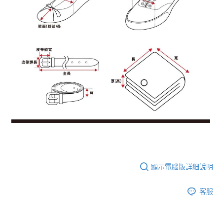
顯示電腦版詳細說明
客服