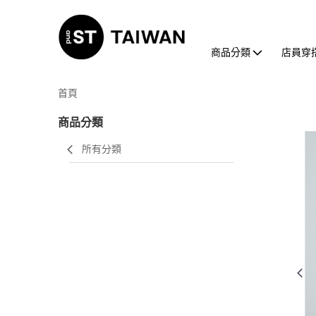
商品分類
店員穿
首頁
商品分類
所有分類