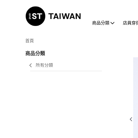
商品分類
店員穿
首頁
商品分類
所有分類