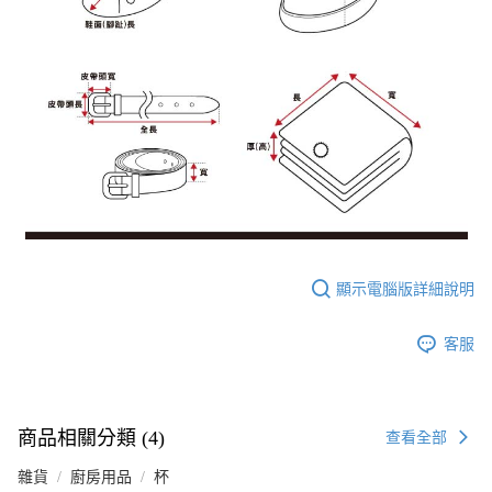
顯示電腦版詳細說明
客服
商品相關分類 (4)
查看全部
雜貨
廚房用品
杯