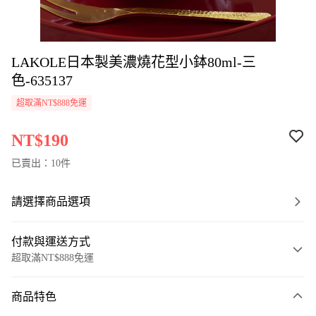
LAKOLE日本製美濃燒花型小鉢80ml-三
色-635137
超取滿NT$888免運
NT$190
已賣出：10件
請選擇商品選項
付款與運送方式
超取滿NT$888免運
付款方式
商品特色
信用卡一次付款