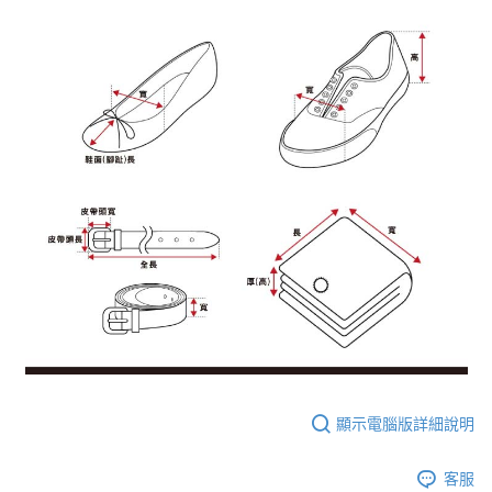
顯示電腦版詳細說明
客服