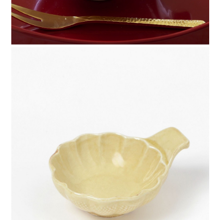
時審查核予不同之上限額度；若仍有額度不足之情形，本公司將視審查結果
請求用戶進行身份認證。
５．嚴禁一人註冊多個帳號或使用他人資訊註冊。若發現惡意使用之情形，
恩沛科技股份有限公司將有權停止該用戶之使用額度並採取法律行動。