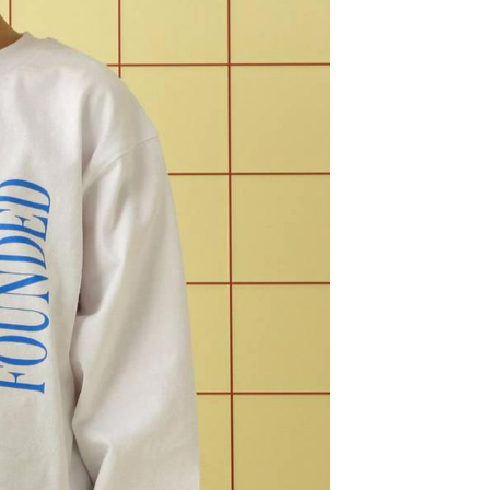
用戶進行身份認證。
一人註冊多個帳號或使用他人資訊註冊。若發現惡意使用之情
科技股份有限公司將有權停止該用戶之使用額度並採取法律行