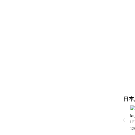
日本
ku
LE
12