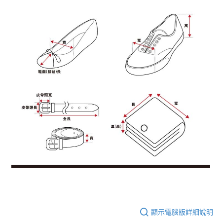
顯示電腦版詳細說明