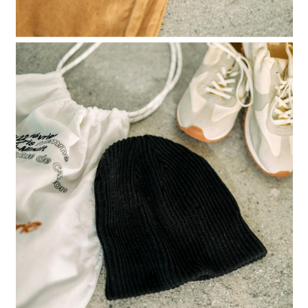
時審查核予不同之上限額度；若仍有額度不足之情形，本公司將視審查結果
請求用戶進行身份認證。
５．嚴禁一人註冊多個帳號或使用他人資訊註冊。若發現惡意使用之情形，
恩沛科技股份有限公司將有權停止該用戶之使用額度並採取法律行動。