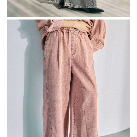
時審查核予不同之上限額度；若仍有額度不足之情形，本公司將視審查結果
請求用戶進行身份認證。
５．嚴禁一人註冊多個帳號或使用他人資訊註冊。若發現惡意使用之情形，
恩沛科技股份有限公司將有權停止該用戶之使用額度並採取法律行動。