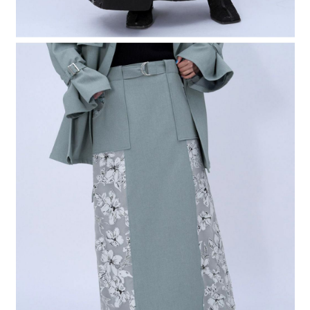
時審查核予不同之上限額度；若仍有額度不足之情形，本公司將視審查結果
請求用戶進行身份認證。
５．嚴禁一人註冊多個帳號或使用他人資訊註冊。若發現惡意使用之情形，
恩沛科技股份有限公司將有權停止該用戶之使用額度並採取法律行動。