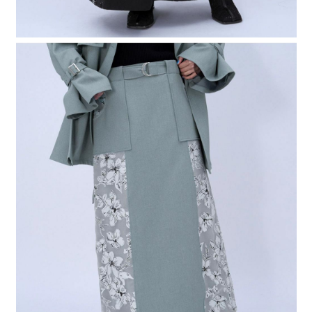
時審查核予不同之上限額度；若仍有額度不足之情形，本公司將視審查結果
請求用戶進行身份認證。
５．嚴禁一人註冊多個帳號或使用他人資訊註冊。若發現惡意使用之情形，
恩沛科技股份有限公司將有權停止該用戶之使用額度並採取法律行動。