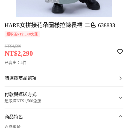
HARE女拼接花朵圖樣拉鍊長裙-二色-638833
超取滿NT$1,500免運
NT$4,590
NT$2,290
已賣出：4件
請選擇商品選項
付款與運送方式
超取滿NT$1,500免運
付款方式
商品特色
信用卡一次付款
商品編號