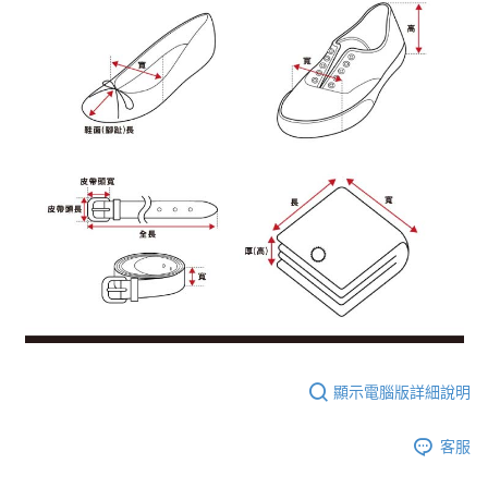
顯示電腦版詳細說明
客服