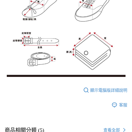
顯示電腦版詳細說明
客服
商品相關分類 (5)
查看全部