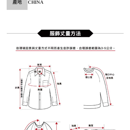
產地
CHINA