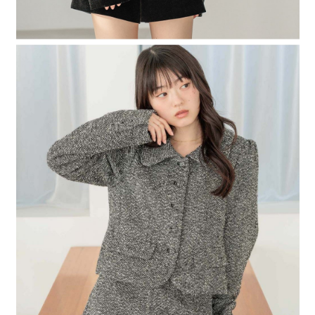
時審查核予不同之上限額度；若仍有額度不足之情形，本公司將視審查結果
請求用戶進行身份認證。
５．嚴禁一人註冊多個帳號或使用他人資訊註冊。若發現惡意使用之情形，
恩沛科技股份有限公司將有權停止該用戶之使用額度並採取法律行動。