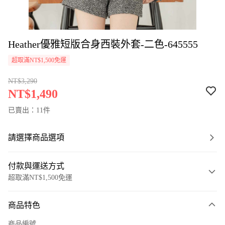
Heather優雅短版合身西裝外套-二色-645555
超取滿NT$1,500免運
NT$3,290
NT$1,490
已賣出：11件
請選擇商品選項
付款與運送方式
超取滿NT$1,500免運
付款方式
商品特色
信用卡一次付款
商品編號