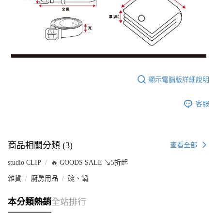
顯示電腦版詳細說明
客服
商品相關分類 (3)
查看全部
studio CLIP
🔥 GOODS SALE ↘5折起
雜貨
廚房用品
碗、鍋
本分類熱銷
全站排行