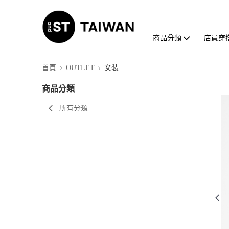
商品分類
店員穿
首頁
OUTLET
女裝
商品分類
所有分類