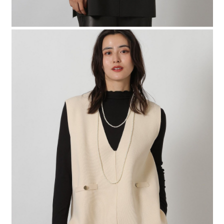
時審查核予不同之上限額度；若仍有額度不足之情形，本公司將視審查結果
請求用戶進行身份認證。
５．嚴禁一人註冊多個帳號或使用他人資訊註冊。若發現惡意使用之情形，
恩沛科技股份有限公司將有權停止該用戶之使用額度並採取法律行動。