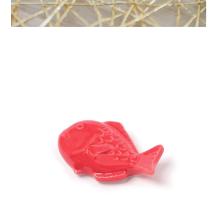
請求用戶進行身份認證。
５．嚴禁一人註冊多個帳號或使用他人資訊註冊。若發現惡意使用之情形，
恩沛科技股份有限公司將有權停止該用戶之使用額度並採取法律行動。