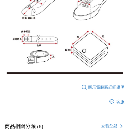
顯示電腦版詳細說明
客服
商品相關分類 (8)
查看全部