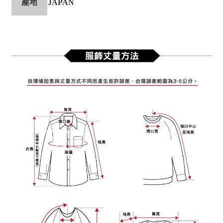
產地
JAPAN