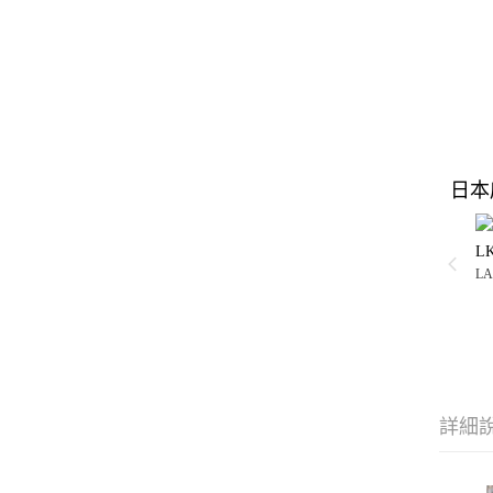
日本
L
LA
詳細