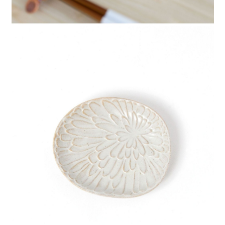
時審查核予不同之上限額度；若仍有額度不足之情形，本公司將視審查結果
請求用戶進行身份認證。
５．嚴禁一人註冊多個帳號或使用他人資訊註冊。若發現惡意使用之情形，
恩沛科技股份有限公司將有權停止該用戶之使用額度並採取法律行動。