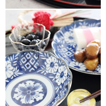
請求用戶進行身份認證。
５．嚴禁一人註冊多個帳號或使用他人資訊註冊。若發現惡意使用之情形，
恩沛科技股份有限公司將有權停止該用戶之使用額度並採取法律行動。