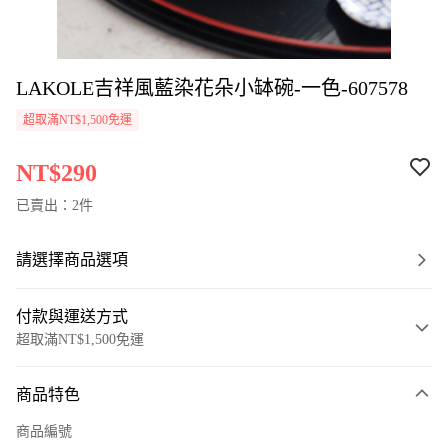
LAKOLE吉祥風藍染花朵小缽碗-一色-607578
超取滿NT$1,500免運
NT$290
已賣出：2件
請選擇商品選項
付款與運送方式
超取滿NT$1,500免運
付款方式
商品特色
信用卡一次付款
商品編號
超商取貨付款