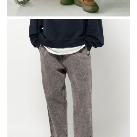
時審查核予不同之上限額度；若仍有額度不足之情形，本公司將視審查結果
請求用戶進行身份認證。
５．嚴禁一人註冊多個帳號或使用他人資訊註冊。若發現惡意使用之情形，
恩沛科技股份有限公司將有權停止該用戶之使用額度並採取法律行動。