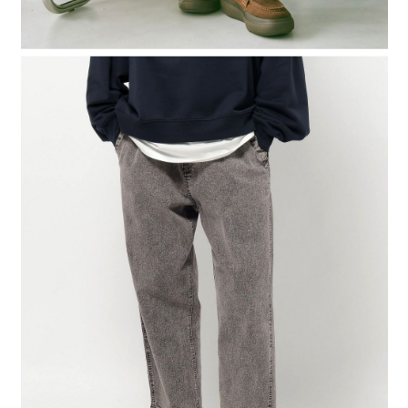
時審查核予不同之上限額度；若仍有額度不足之情形，本公司將視審查結果
請求用戶進行身份認證。
５．嚴禁一人註冊多個帳號或使用他人資訊註冊。若發現惡意使用之情形，
恩沛科技股份有限公司將有權停止該用戶之使用額度並採取法律行動。