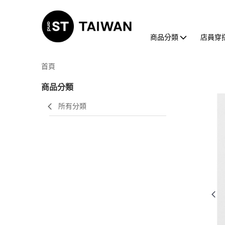
商品分類
店員穿
首頁
商品分類
所有分類