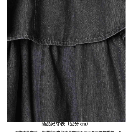
商品尺寸表（公分 cm）