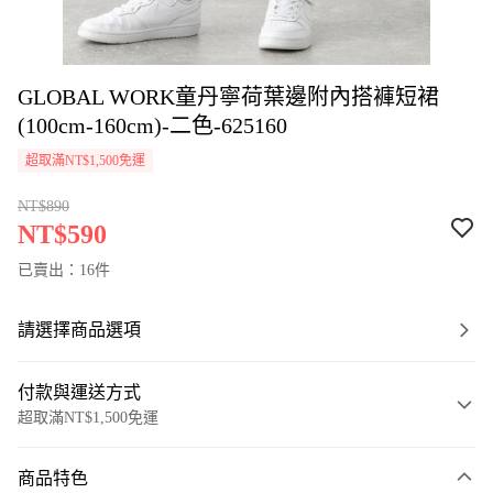
GLOBAL WORK童丹寧荷葉邊附內搭褲短裙
(100cm-160cm)-二色-625160
超取滿NT$1,500免運
NT$890
NT$590
已賣出：16件
請選擇商品選項
付款與運送方式
超取滿NT$1,500免運
付款方式
商品特色
信用卡一次付款