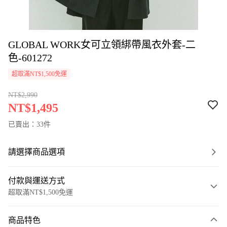
GLOBAL WORK女可立領綁帶風衣外套-二
色-601272
超取滿NT$1,500免運
NT$2,990
NT$1,495
已賣出：33件
請選擇商品選項
付款與運送方式
超取滿NT$1,500免運
付款方式
商品特色
信用卡一次付款