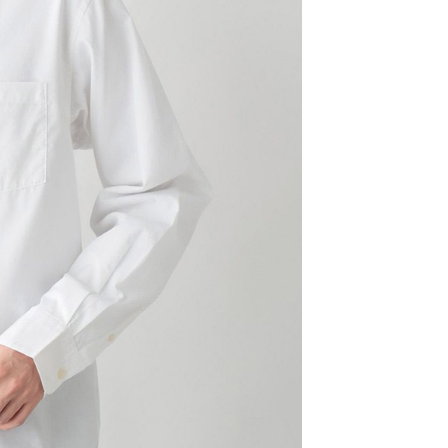
科技股份有限公司將有權停止該用戶之使用額度並採取法律行