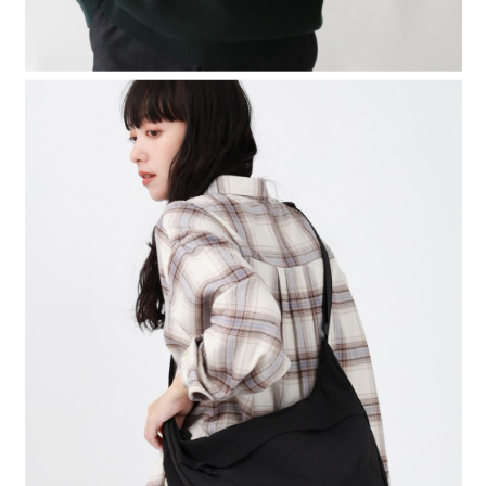
時審查核予不同之上限額度；若仍有額度不足之情形，本公司將視審查結果
請求用戶進行身份認證。
５．嚴禁一人註冊多個帳號或使用他人資訊註冊。若發現惡意使用之情形，
恩沛科技股份有限公司將有權停止該用戶之使用額度並採取法律行動。