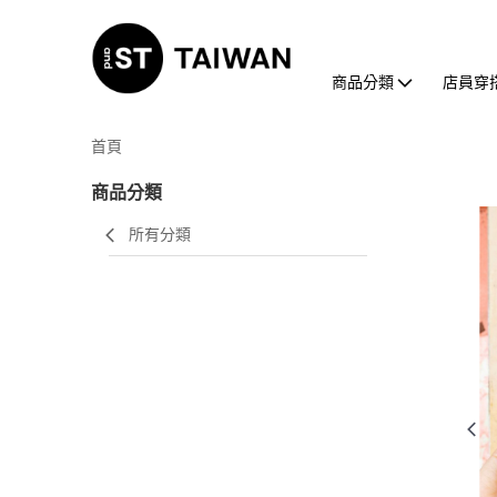
商品分類
店員穿
首頁
商品分類
所有分類