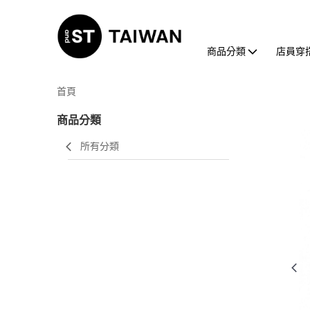
商品分類
店員穿
首頁
商品分類
所有分類