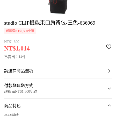
studio CLIP機能束口肩背包-三色-636969
超取滿NT$1,500免運
NT$1,690
NT$1,014
已賣出：14件
請選擇商品選項
付款與運送方式
超取滿NT$1,500免運
付款方式
商品特色
信用卡一次付款
商品編號