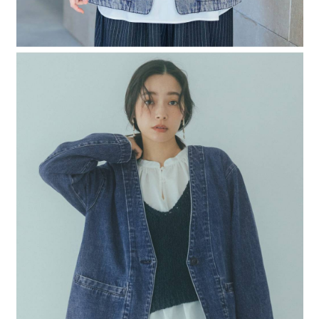
時審查核予不同之上限額度；若仍有額度不足之情形，本公司將視審查結果
請求用戶進行身份認證。
５．嚴禁一人註冊多個帳號或使用他人資訊註冊。若發現惡意使用之情形，
恩沛科技股份有限公司將有權停止該用戶之使用額度並採取法律行動。