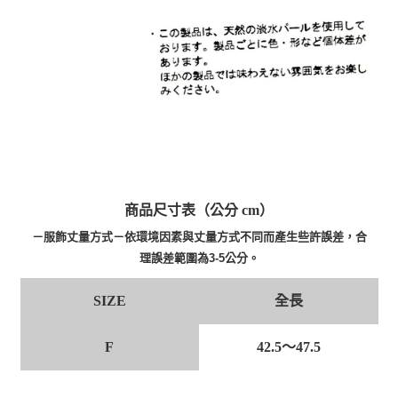
商品尺寸表（公分 cm）
－服飾丈量方式－依環境因素與丈量方式不同而產生些許誤差，合
理誤差範圍為3-5公分。
SIZE
全長
F
42.5～47.5