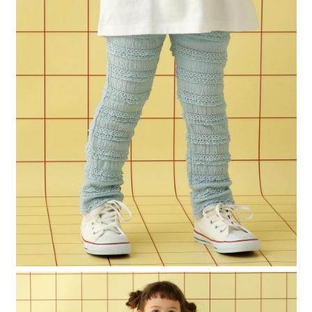
時審查核予不同之上限額度；若仍有額度不足之情形，本公司將視審查結果
請求用戶進行身份認證。
５．嚴禁一人註冊多個帳號或使用他人資訊註冊。若發現惡意使用之情形，
恩沛科技股份有限公司將有權停止該用戶之使用額度並採取法律行動。