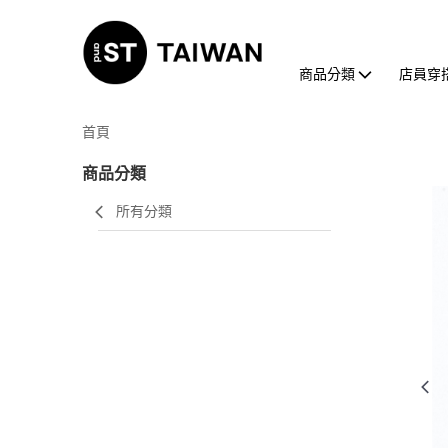
商品分類
店員穿
首頁
商品分類
所有分類