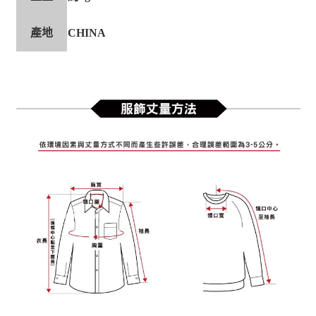
產地
CHINA