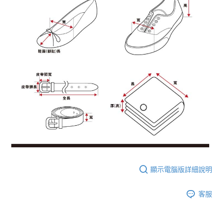
顯示電腦版詳細說明
客服