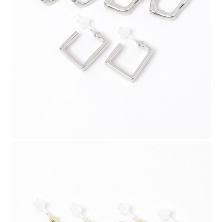
請求用戶進行身份認證。
５．嚴禁一人註冊多個帳號或使用他人資訊註冊。若發現惡意使用之情形，
恩沛科技股份有限公司將有權停止該用戶之使用額度並採取法律行動。