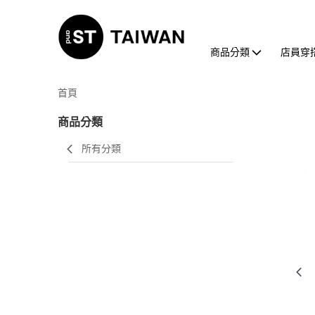
商品分類
店員穿
首頁
商品分類
所有分類