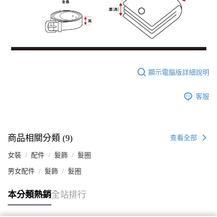
顯示電腦版詳細說明
客服
商品相關分類 (9)
查看全部
女裝
配件
髮飾
髮圈
男女配件
髮飾
髮圈
本分類熱銷
全站排行