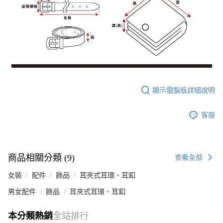
顯示電腦版詳細說明
客服
商品相關分類 (9)
查看全部
女裝
配件
飾品
耳夾式耳環、耳釦
男女配件
飾品
耳夾式耳環、耳釦
本分類熱銷
全站排行