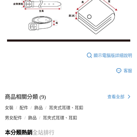
顯示電腦版詳細說明
客服
商品相關分類 (9)
查看全部
女裝
配件
飾品
耳夾式耳環、耳釦
男女配件
飾品
耳夾式耳環、耳釦
本分類熱銷
全站排行