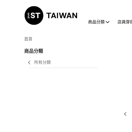
商品分類
店員穿
首頁
商品分類
所有分類