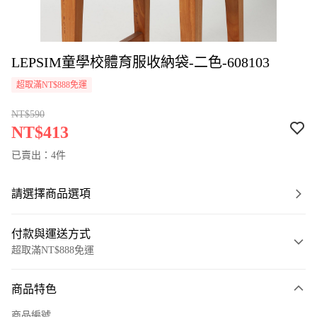
LEPSIM童學校體育服收納袋-二色-608103
超取滿NT$888免運
NT$590
NT$413
已賣出：4件
請選擇商品選項
付款與運送方式
超取滿NT$888免運
付款方式
商品特色
信用卡一次付款
商品編號