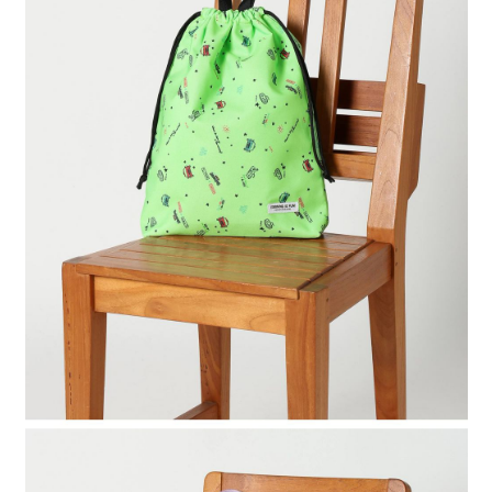
時審查核予不同之上限額度；若仍有額度不足之情形，本公司將視審查結果
請求用戶進行身份認證。
５．嚴禁一人註冊多個帳號或使用他人資訊註冊。若發現惡意使用之情形，
恩沛科技股份有限公司將有權停止該用戶之使用額度並採取法律行動。