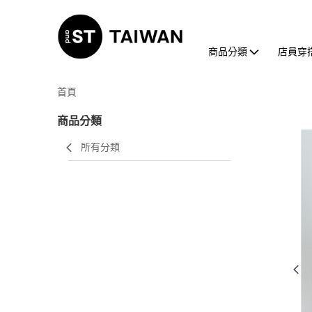
商品分類
店員穿
首頁
商品分類
所有分類