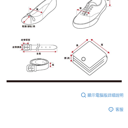
顯示電腦版詳細說明
客服