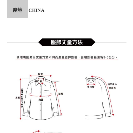
產地
CHINA