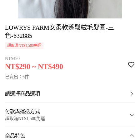
LOWRYS FARM女柔軟蓬鬆絨毛髮圈-三
色-632885
超取滿NT$1,500免運
NT$490
NT$290 ~ NT$490
已賣出：6件
請選擇商品選項
付款與運送方式
超取滿NT$1,500免運
付款方式
商品特色
信用卡一次付款