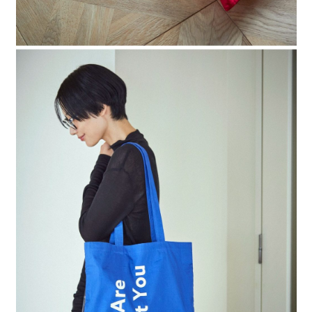
時審查核予不同之上限額度；若仍有額度不足之情形，本公司將視審查結果
請求用戶進行身份認證。
５．嚴禁一人註冊多個帳號或使用他人資訊註冊。若發現惡意使用之情形，
恩沛科技股份有限公司將有權停止該用戶之使用額度並採取法律行動。