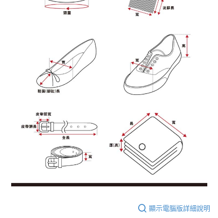
顯示電腦版詳細說明